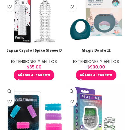
Japan Crystal Spike Sleeve D
Magic Dante II
EXTENSIONES Y ANILLOS
EXTENSIONES Y ANILLOS
$
35.00
$
930.00
AÑADIR AL CARRITO
AÑADIR AL CARRITO