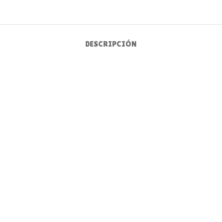
DESCRIPCIÓN