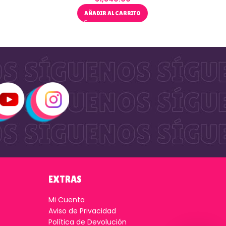
AÑADIR AL CARRITO
EXTRAS
Mi Cuenta
Aviso de Privacidad
Política de Devolución