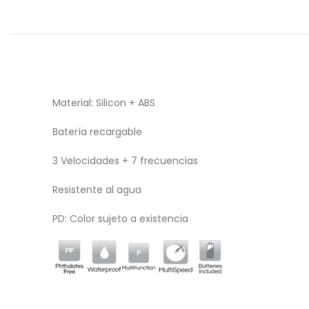
Material: Silicon + ABS
Batería recargable
3 Velocidades + 7 frecuencias
Resistente al agua
PD: Color sujeto a existencia