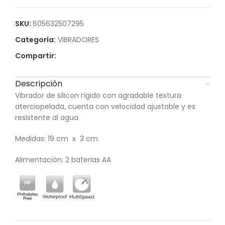
SKU:
605632507295
Categoría:
VIBRADORES
Compartir:
Descripción
Vibrador de silicon rígido con agradable textura
aterciopelada, cuenta con velocidad ajustable y es
resistente al agua
Medidas: 19 cm x 3 cm
Alimentación: 2 baterias AA