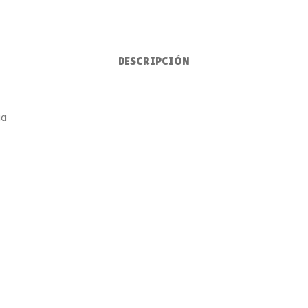
DESCRIPCIÓN
ia