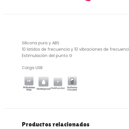
Silicona pura y ABS
10 latidos de frecuencia y 10 vibraciones de frecuenc
Estimulación del punto G
Carga USB
Productos relacionados