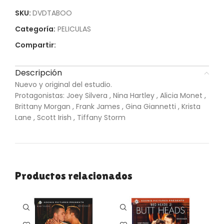
SKU:
DVDTABOO
Categoría:
PELICULAS
Compartir:
Descripción
Nuevo y original del estudio.
Protagonistas: Joey Silvera , Nina Hartley , Alicia Monet ,
Brittany Morgan , Frank James , Gina Giannetti , Krista
Lane , Scott Irish , Tiffany Storm
Productos relacionados