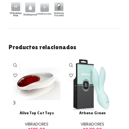
Productos relacionados
Alive Top Cat Toys
Athena Green
VIBRADORES
VIBRADORES