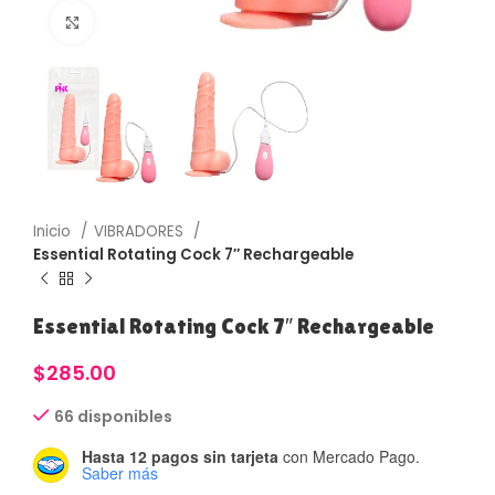
Haga Click para agrandar
Inicio
VIBRADORES
Essential Rotating Cock 7″ Rechargeable
Essential Rotating Cock 7″ Rechargeable
$
285.00
66 disponibles
Hasta 12 pagos sin tarjeta
con Mercado Pago.
Saber más