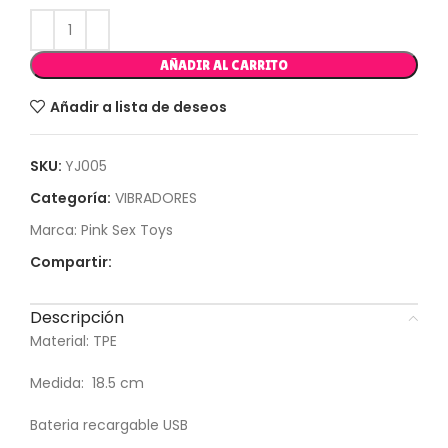
AÑADIR AL CARRITO
Añadir a lista de deseos
SKU:
YJ005
Categoría:
VIBRADORES
Marca:
Pink Sex Toys
Compartir:
Descripción
Material: TPE
Medida: 18.5 cm
Bateria recargable USB