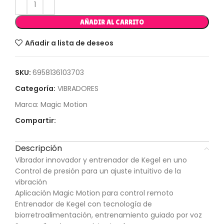
AÑADIR AL CARRITO
Añadir a lista de deseos
SKU:
6958136103703
Categoría:
VIBRADORES
Marca:
Magic Motion
Compartir:
Descripción
Vibrador innovador y entrenador de Kegel en uno
Control de presión para un ajuste intuitivo de la
vibración
Aplicación Magic Motion para control remoto
Entrenador de Kegel con tecnología de
biorretroalimentación, entrenamiento guiado por voz