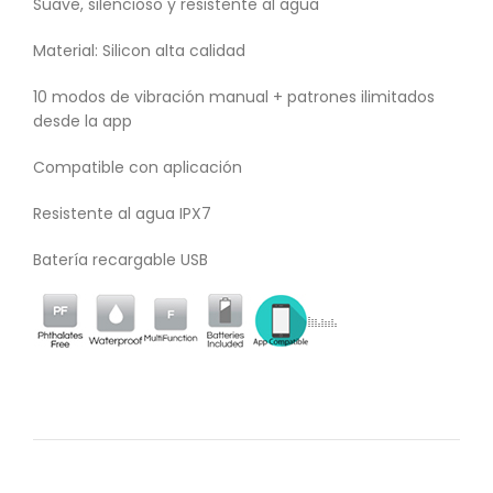
Suave, silencioso y resistente al agua
Material: Silicon alta calidad
10 modos de vibración manual + patrones ilimitados
desde la app
Compatible con aplicación
Resistente al agua IPX7
Batería recargable USB