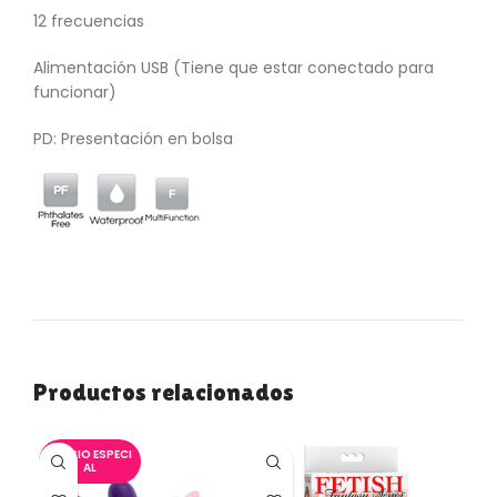
12 frecuencias
Alimentación USB (Tiene que estar conectado para
funcionar)
PD: Presentación en bolsa
Productos relacionados
PRECIO ESPECI
AL