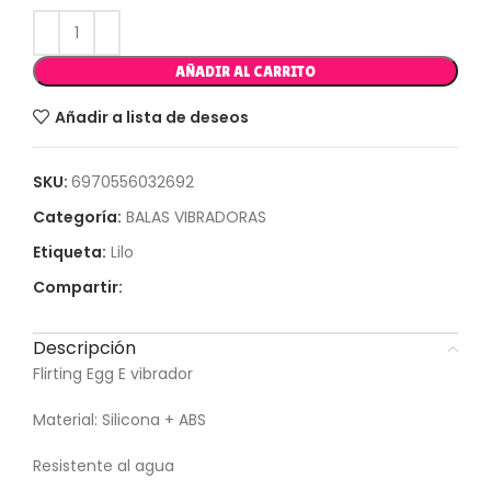
AÑADIR AL CARRITO
Añadir a lista de deseos
SKU:
6970556032692
Categoría:
BALAS VIBRADORAS
Etiqueta:
Lilo
Compartir:
Descripción
Flirting Egg E vibrador
Material: Silicona + ABS
Resistente al agua