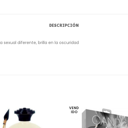
DESCRIPCIÓN
 sexual diferente, brilla en la oscuridad
VEND
IDO