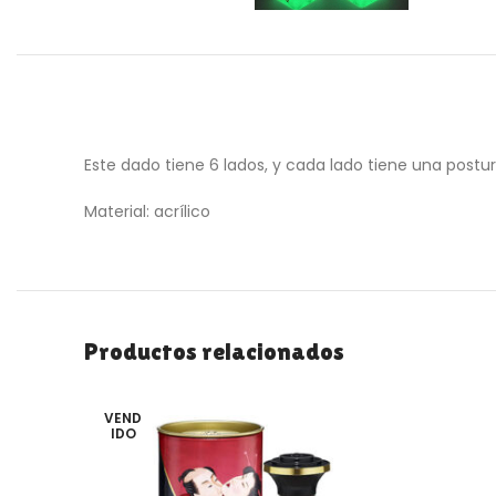
Este dado tiene 6 lados, y cada lado tiene una postura
Material: acrílico
Productos relacionados
VEND
IDO