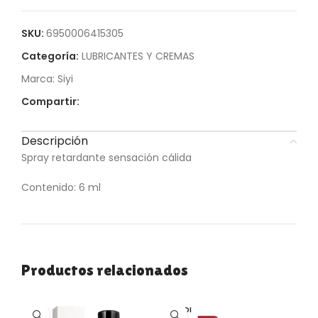
SKU:
6950006415305
Categoría:
LUBRICANTES Y CREMAS
Marca:
Siyi
Compartir:
Descripción
Spray retardante sensación cálida
Contenido: 6 ml
Productos relacionados
VENDI