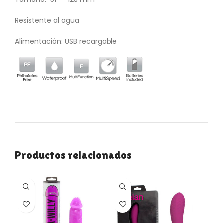
Resistente al agua
Alimentación: USB recargable
Productos relacionados