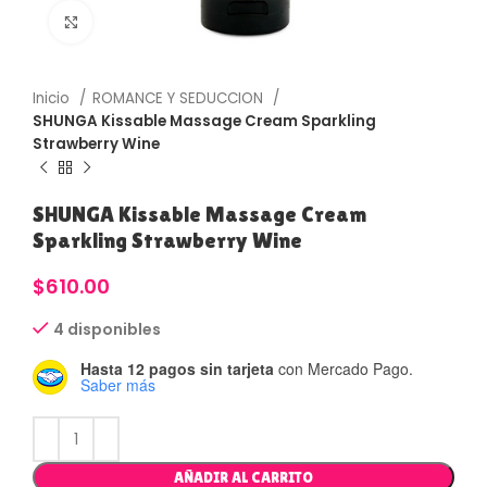
Haga Click para agrandar
Inicio
ROMANCE Y SEDUCCION
SHUNGA Kissable Massage Cream Sparkling
Strawberry Wine
SHUNGA Kissable Massage Cream
Sparkling Strawberry Wine
$
610.00
4 disponibles
Hasta 12 pagos sin tarjeta
con Mercado Pago.
Saber más
AÑADIR AL CARRITO