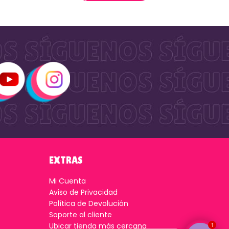
EXTRAS
Mi Cuenta
Aviso de Privacidad
Política de Devolución
Soporte al cliente
Ubicar tienda más cercana
1