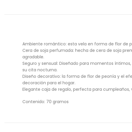
Ambiente romántico: esta vela en forma de flor de 
Cera de soja perfumada: hecha de cera de soja premi
agradable.
Seguro y sensual: Diseñado para momentos íntimos, 
su cita nocturna.
Diseño decorativo: la forma de flor de peonía y el 
decoración para el hogar.
Elegante caja de regalo, perfecta para cumpleaños, v
Contenido: 70 gramos