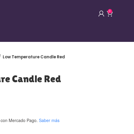
0
Low Temperature Candle Red
re Candle Red
con Mercado Pago.
Saber más