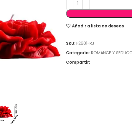
Añadir a lista de deseos
SKU:
F2601-RJ
Categoría:
ROMANCE Y SEDUCC
Compartir: