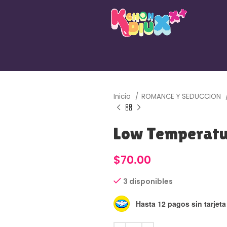
Inicio
ROMANCE Y SEDUCCION
Low Temperatu
$
70.00
3 disponibles
Hasta 12 pagos sin tarjeta