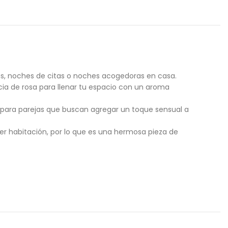
s, noches de citas o noches acogedoras en casa.
ia de rosa para llenar tu espacio con un aroma
 para parejas que buscan agregar un toque sensual a
er habitación, por lo que es una hermosa pieza de