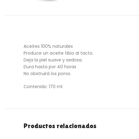
Aceites 100% naturales
Produce un aceite tibio al tacto.
Deja la piel suave y sedosa.
Dura hasta por 40 horas
No obstruirá los poros.
Contenido: 170 ml
Productos relacionados