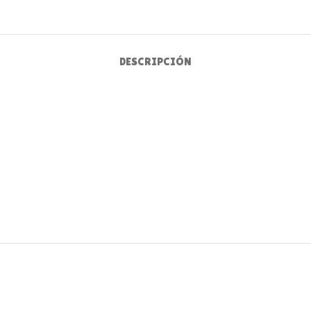
DESCRIPCIÓN