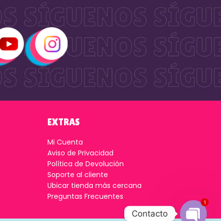
EXTRAS
Mi Cuenta
Aviso de Privacidad
Política de Devolución
Soporte al cliente
Ubicar tienda más cercana
Preguntas Frecuentes
1
Contacto