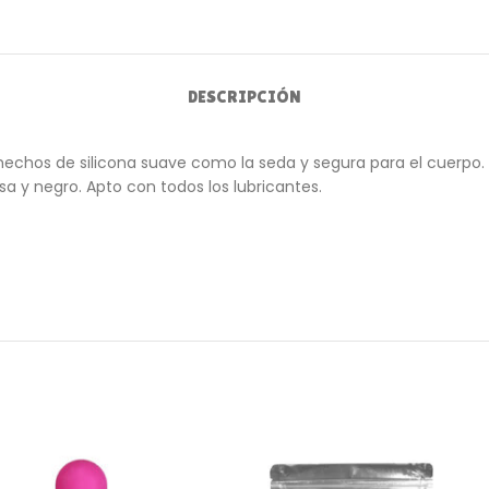
DESCRIPCIÓN
hechos de silicona suave como la seda y segura para el cuerpo. L
a y negro. Apto con todos los lubricantes.