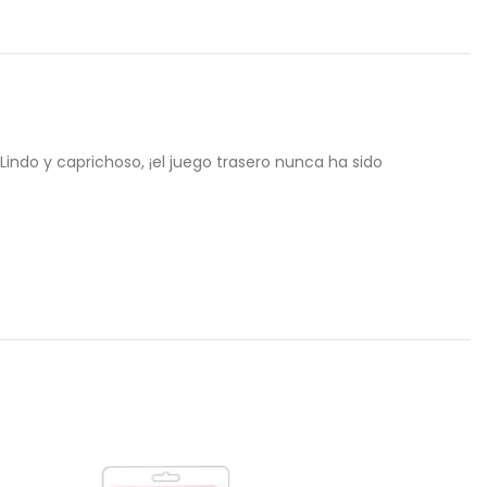
indo y caprichoso, ¡el juego trasero nunca ha sido