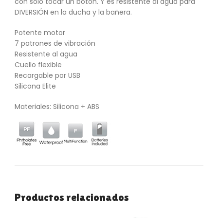
con solo tocar un botón. Y es resistente al agua para
DIVERSIÓN en la ducha y la bañera.
Potente motor
7 patrones de vibración
Resistente al agua
Cuello flexible
Recargable por USB
Silicona Elite
Materiales: Silicona + ABS
Productos relacionados