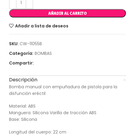
AÑADIR AL CARRITO
Añadir a lista de deseos
SKU:
CW-11055B
Categoría:
BOMBAS
Compartir:
Descripción
Bomba manual con empuñadura de pistola para la
disfunción eréctil
Material: ABS
Manguera: Silicona Varilla de tracción ABS
Base: Silicona
Longitud del cuerpo: 22 cm