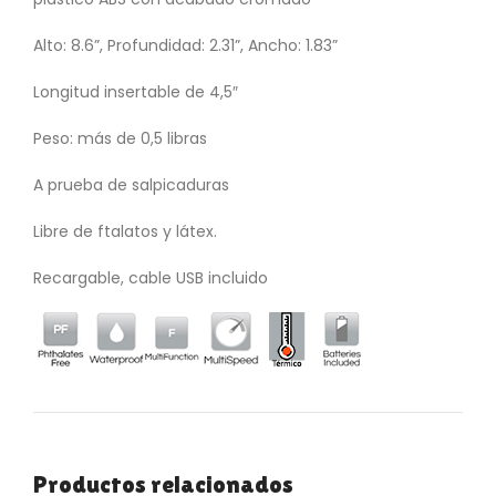
Alto: 8.6”, Profundidad: 2.31”, Ancho: 1.83”
Longitud insertable de 4,5″
Peso: más de 0,5 libras
A prueba de salpicaduras
Libre de ftalatos y látex.
Recargable, cable USB incluido
Productos relacionados