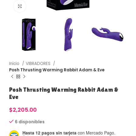
Haga Click para agrandar
Inicio
VIBRADORES
Posh Thrusting Warming Rabbit Adam & Eve
Posh Thrusting Warming Rabbit Adam &
Eve
$
2,205.00
6 disponibles
Hasta 12 pagos sin tarjeta
con Mercado Pago.