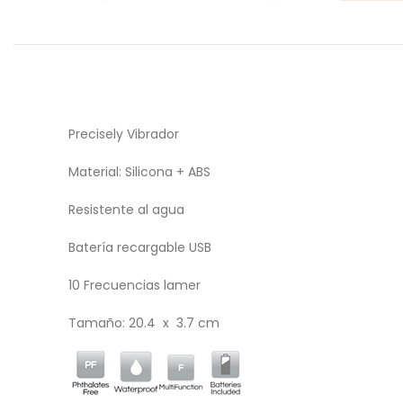
Precisely Vibrador
Material: Silicona + ABS
Resistente al agua
Batería recargable USB
10 Frecuencias lamer
Tamaño: 20.4 x 3.7 cm