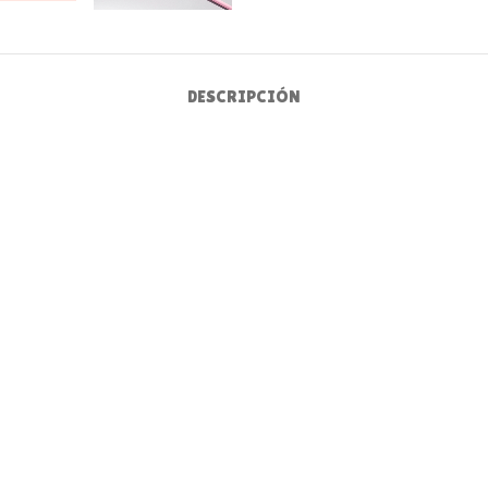
DESCRIPCIÓN