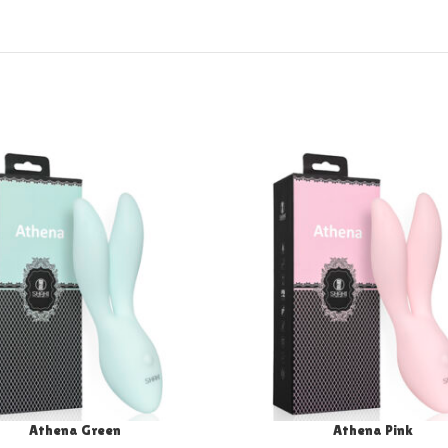
Athena Green
Athena Pink