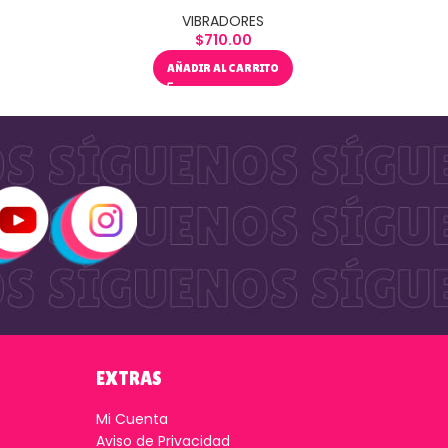
VIBRADORES
$
710.00
AÑADIR AL CARRITO
EXTRAS
Mi Cuenta
Aviso de Privacidad