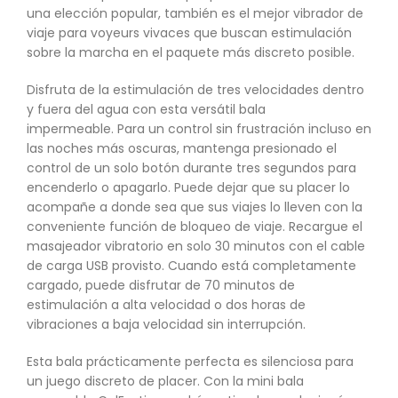
una elección popular, también es el mejor vibrador de
viaje para voyeurs vivaces que buscan estimulación
sobre la marcha en el paquete más discreto posible.
Disfruta de la estimulación de tres velocidades dentro
y fuera del agua con esta versátil bala
impermeable. Para un control sin frustración incluso en
las noches más oscuras, mantenga presionado el
control de un solo botón durante tres segundos para
encenderlo o apagarlo. Puede dejar que su placer lo
acompañe a donde sea que sus viajes lo lleven con la
conveniente función de bloqueo de viaje. Recargue el
masajeador vibratorio en solo 30 minutos con el cable
de carga USB provisto. Cuando está completamente
cargado, puede disfrutar de 70 minutos de
estimulación a alta velocidad o dos horas de
vibraciones a baja velocidad sin interrupción.
Esta bala prácticamente perfecta es silenciosa para
un juego discreto de placer. Con la mini bala