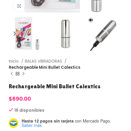
Haga Click para agrandar
Inicio
BALAS VIBRADORAS
Rechargeable Mini Bullet Calextics
Rechargeable Mini Bullet Calextics
$
690.00
16 disponibles
Hasta 12 pagos sin tarjeta
con Mercado Pago.
Saber más