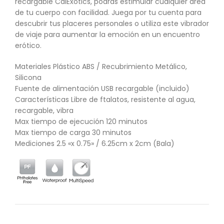
recargable CalExotics, podrás estimular cualquier área
de tu cuerpo con facilidad. Juega por tu cuenta para
descubrir tus placeres personales o utiliza este vibrador
de viaje para aumentar la emoción en un encuentro
erótico.
Materiales Plástico ABS / Recubrimiento Metálico,
Silicona
Fuente de alimentación USB recargable (incluido)
Características Libre de ftalatos, resistente al agua,
recargable, vibra
Max tiempo de ejecución 120 minutos
Max tiempo de carga 30 minutos
Mediciones 2.5 «x 0.75» / 6.25cm x 2cm (Bala)