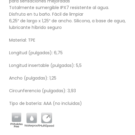
para sensaciones mejoradas
Totalmente sumergible IPX7 resistente al agua.
Disfruta en tu baño. Fácil de limpiar
6,25″ de largo x 1,25″ de ancho. Silicona, a base de agua,
lubricante híbrido seguro
Material: TPE
Longitud (pulgadas): 6,75
Longitud insertable (pulgadas): 5,5
Ancho (pulgadas): 1,25
Circunferencia (pulgadas): 3,93
Tipo de batería: AAA (no incluidas)