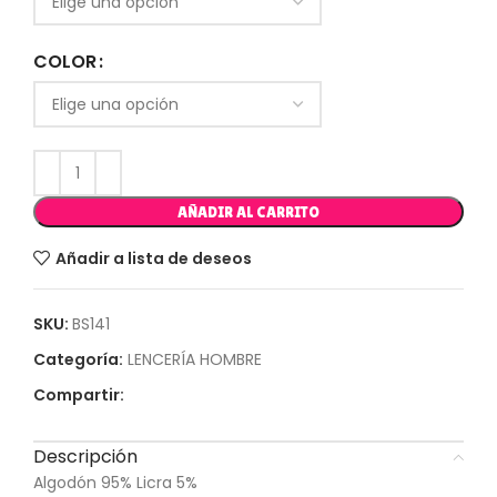
COLOR
AÑADIR AL CARRITO
Añadir a lista de deseos
SKU:
BS141
Categoría:
LENCERÍA HOMBRE
Compartir:
Descripción
Algodón 95% Licra 5%