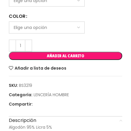
COLOR
AÑADIR AL CARRITO
Añadir a lista de deseos
SKU:
BS3219
Categoría:
LENCERÍA HOMBRE
Compartir:
Descripción
Algodón 95% Licra 5%