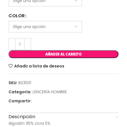
COLOR
AÑADIR AL CARRITO
Añadir a lista de deseos
SKU:
BS3501
Categoría:
LENCERÍA HOMBRE
Compartir:
Descripción
Algodón 95% Licra 5%