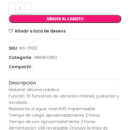
AÑADIR AL CARRITO
Añadir a lista de deseos
SKU:
WS-01912
Categoría:
VIBRADORES
Compartir:
Descripción
Material: silicona médica
Función: 10 funciones de vibración intensa, pulsación y
escalada
Resistente al agua: nivel IPX5 impermeable
Tiempo de carga: aproximadamente 2 horas
Tiempo de uso: aproximadamente 3 horas
Alimentación: USB recargable (incluye la línea de