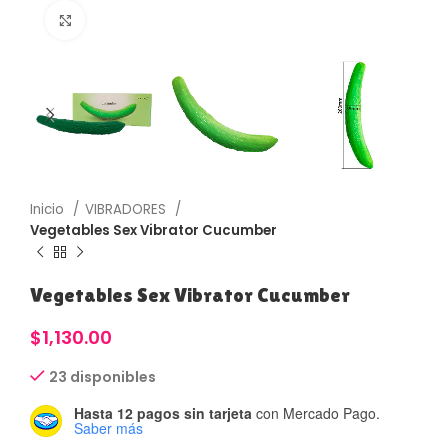
Haga Click para agrandar
Inicio
VIBRADORES
Vegetables Sex Vibrator Cucumber
Vegetables Sex Vibrator Cucumber
$
1,130.00
23 disponibles
Hasta 12 pagos sin tarjeta
con Mercado Pago.
Saber más