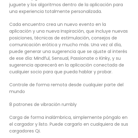
juguete y los algoritmos dentro de la aplicación para
una experiencia totalmente personalizada.
Cada encuentro crea un nuevo evento en la
aplicación y una nueva Inspiración, que incluye nuevas
posiciones, técnicas de estimulación, consejos de
comunicación erótica y mucho más. Una vez al día,
puede generar una sugerencia que se ajuste al interés
de ese día: Mindful, Sensual, Passionate o Kinky, y su
sugerencia aparecerá en la aplicación conectada de
cualquier socio para que pueda hablar y probar.
Controle de forma remota desde cualquier parte del
mundo
8 patrones de vibración rumbly
Carga de forma inalámbrica, simplemente póngalo en
el cargador y listo. Puede cargarlo en cualquiera de sus
cargadores Qi.