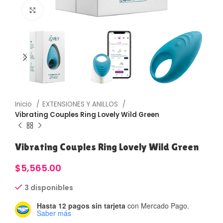
Haga Click para agrandar
Inicio
EXTENSIONES Y ANILLOS
Vibrating Couples Ring Lovely Wild Green
Vibrating Couples Ring Lovely Wild Green
$
5,565.00
3 disponibles
Hasta 12 pagos sin tarjeta
con Mercado Pago.
Saber más