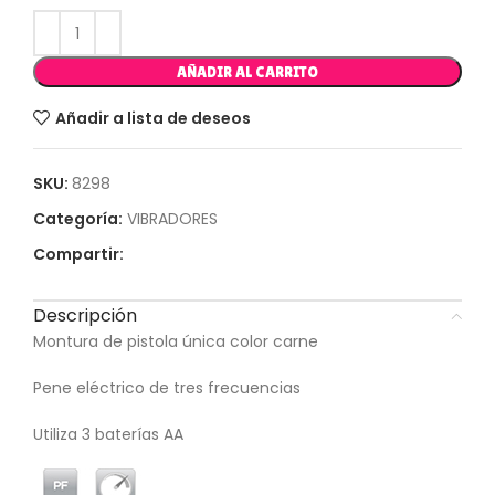
AÑADIR AL CARRITO
Añadir a lista de deseos
SKU:
8298
Categoría:
VIBRADORES
Compartir:
Descripción
Montura de pistola única color carne
Pene eléctrico de tres frecuencias
Utiliza 3 baterías AA