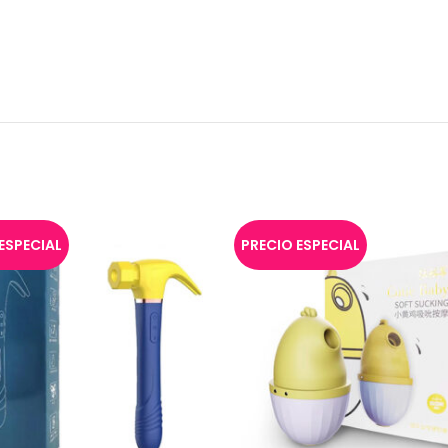
ESPECIAL
PRECIO ESPECIAL