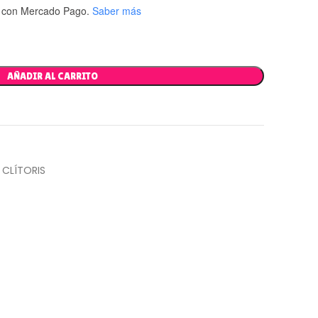
con Mercado Pago.
Saber más
AÑADIR AL CARRITO
CLÍTORIS