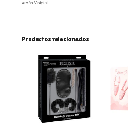
Arnés Vinipiel
Productos relacionados