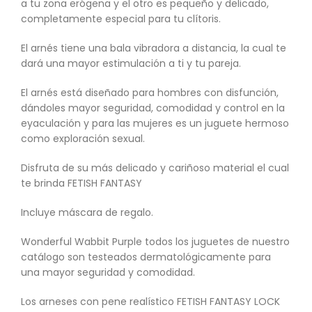
a tu zona erógena y el otro es pequeño y delicado,
completamente especial para tu clítoris.
El arnés tiene una bala vibradora a distancia, la cual te
dará una mayor estimulación a ti y tu pareja.
El arnés está diseñado para hombres con disfunción,
dándoles mayor seguridad, comodidad y control en la
eyaculación y para las mujeres es un juguete hermoso
como exploración sexual.
Disfruta de su más delicado y cariñoso material el cual
te brinda FETISH FANTASY
Incluye máscara de regalo.
Wonderful Wabbit Purple todos los juguetes de nuestro
catálogo son testeados dermatológicamente para
una mayor seguridad y comodidad.
Los arneses con pene realístico FETISH FANTASY LOCK