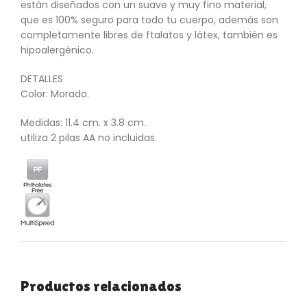
están diseñados con un suave y muy fino material,
que es 100% seguro para todo tu cuerpo, además son
completamente libres de ftalatos y látex, también es
hipoalergénico.
DETALLES
Color: Morado.
Medidas: 11.4 cm. x 3.8 cm.
utiliza 2 pilas AA no incluidas.
Productos relacionados