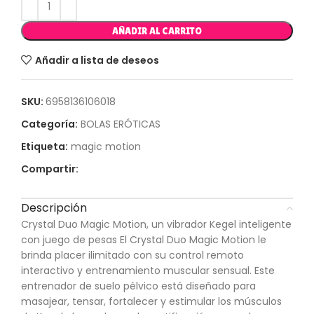
AÑADIR AL CARRITO
Añadir a lista de deseos
SKU:
6958136106018
Categoría:
BOLAS ERÓTICAS
Etiqueta:
magic motion
Compartir:
Descripción
Crystal Duo Magic Motion, un vibrador Kegel inteligente
con juego de pesas El Crystal Duo Magic Motion le
brinda placer ilimitado con su control remoto
interactivo y entrenamiento muscular sensual. Este
entrenador de suelo pélvico está diseñado para
masajear, tensar, fortalecer y estimular los músculos