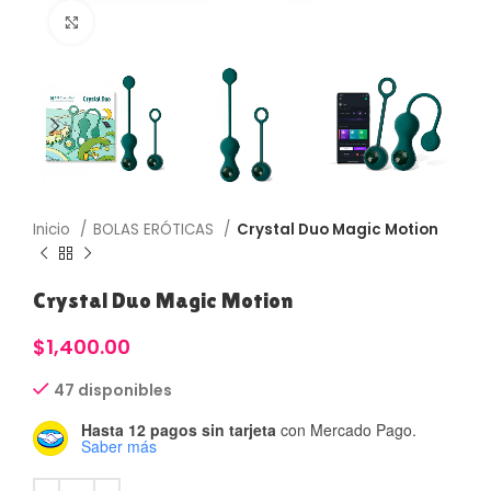
Haga Click para agrandar
Inicio
BOLAS ERÓTICAS
Crystal Duo Magic Motion
Crystal Duo Magic Motion
$
1,400.00
47 disponibles
Hasta 12 pagos sin tarjeta
con Mercado Pago.
Saber más