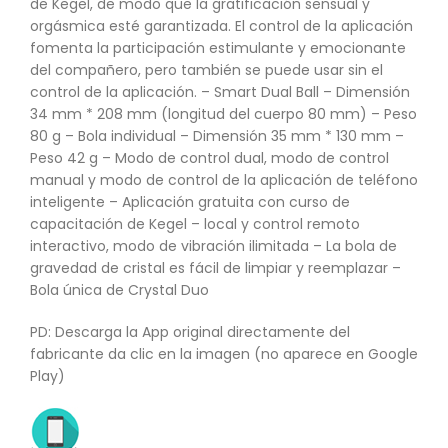
de Kegel, de modo que la gratificación sensual y
orgásmica esté garantizada. El control de la aplicación
fomenta la participación estimulante y emocionante
del compañero, pero también se puede usar sin el
control de la aplicación. – Smart Dual Ball – Dimensión
34 mm * 208 mm (longitud del cuerpo 80 mm) – Peso
80 g – Bola individual – Dimensión 35 mm * 130 mm –
Peso 42 g – Modo de control dual, modo de control
manual y modo de control de la aplicación de teléfono
inteligente – Aplicación gratuita con curso de
capacitación de Kegel – local y control remoto
interactivo, modo de vibración ilimitada – La bola de
gravedad de cristal es fácil de limpiar y reemplazar –
Bola única de Crystal Duo
PD: Descarga la App original directamente del
fabricante da clic en la imagen (no aparece en Google
Play)