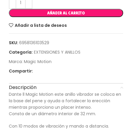
AÑADIR AL CARRITO
Añadir a lista de deseos
SKU:
6958136103529
Categoría:
EXTENSIONES Y ANILLOS
Marca:
Magic Motion
Compartir:
Descripción
Dante ll Magic Motion este anillo vibrador se coloca en
la base del pene y ayuda a fortalecer la erección
mientras proporciona un placer intenso.
Consta de un diámetro interior de 32 mm.
Con 10 modos de vibración y mando a distancia.