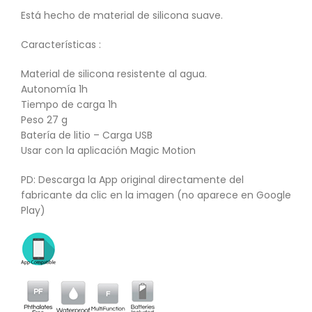
Está hecho de material de silicona suave.
Características :
Material de silicona resistente al agua.
Autonomía 1h
Tiempo de carga 1h
Peso 27 g
Batería de litio – Carga USB
Usar con la aplicación Magic Motion
PD: Descarga la App original directamente del
fabricante da clic en la imagen (no aparece en Google
Play)