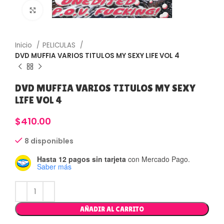
Haga Click para agrandar
Inicio
PELICULAS
DVD MUFFIA VARIOS TITULOS MY SEXY LIFE VOL 4
DVD MUFFIA VARIOS TITULOS MY SEXY
LIFE VOL 4
$
410.00
8 disponibles
Hasta 12 pagos sin tarjeta
con Mercado Pago.
Saber más
AÑADIR AL CARRITO