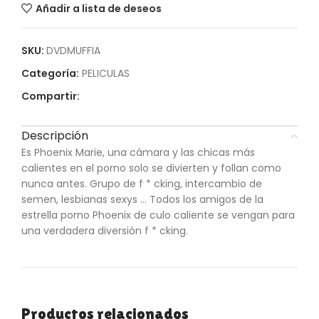
Añadir a lista de deseos
SKU:
DVDMUFFIA
Categoría:
PELICULAS
Compartir:
Descripción
Es Phoenix Marie, una cámara y las chicas más
calientes en el porno solo se divierten y follan como
nunca antes. Grupo de f * cking, intercambio de
semen, lesbianas sexys … Todos los amigos de la
estrella porno Phoenix de culo caliente se vengan para
una verdadera diversión f * cking.
Productos relacionados