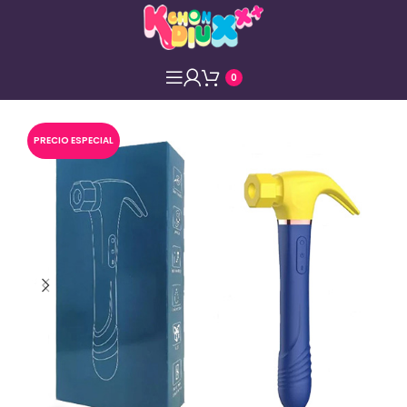
0
PRECIO ESPECIAL