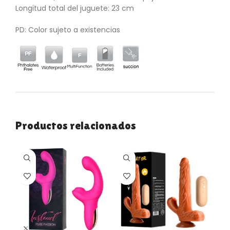
Longitud total del juguete: 23 cm
PD: Color sujeto a existencias
Productos relacionados