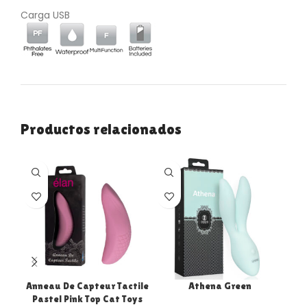
Carga USB
Productos relacionados
Anneau De Capteur Tactile
Athena Green
Pastel Pink Top Cat Toys