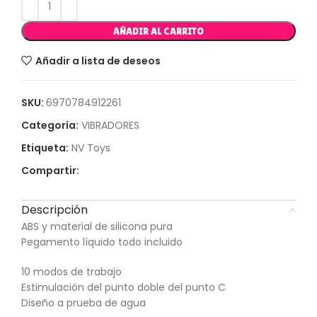
AÑADIR AL CARRITO
Añadir a lista de deseos
SKU:
6970784912261
Categoría:
VIBRADORES
Etiqueta:
NV Toys
Compartir:
Descripción
ABS y material de silicona pura
Pegamento líquido todo incluido
10 modos de trabajo
Estimulación del punto doble del punto C
Diseño a prueba de agua