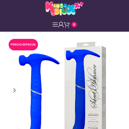
0
PRECIO ESPECIAL