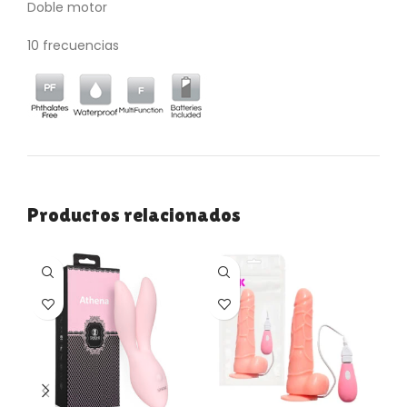
Doble motor
10 frecuencias
Productos relacionados