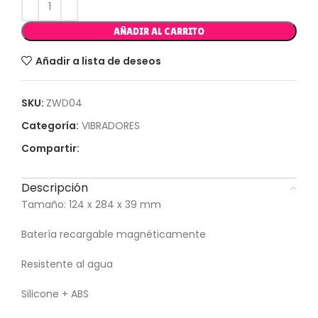
AÑADIR AL CARRITO
Añadir a lista de deseos
SKU:
ZWD04
Categoría:
VIBRADORES
Compartir:
Descripción
Tamaño: 124 x 284 x 39 mm
Batería recargable magnéticamente
Resistente al agua
Silicone + ABS