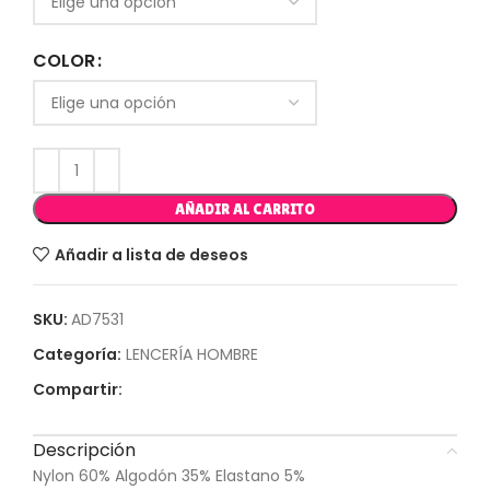
COLOR
AÑADIR AL CARRITO
Añadir a lista de deseos
SKU:
AD7531
Categoría:
LENCERÍA HOMBRE
Compartir:
Descripción
Nylon 60% Algodón 35% Elastano 5%