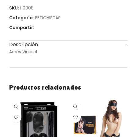
SKU:
H0008
Categoría:
FETICHISTAS
Compartir:
Descripción
Arnés Vinipiel
Productos relacionados