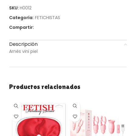
SKU:
H0012
Categoría:
FETICHISTAS
Compartir:
Descripción
Arnés vini piel
Productos relacionados