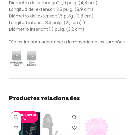
Diámetro de la manga*: 1,9 pulg. (4,8 cm)
Longitud del extensor: 3,5 pulg. (8,9 cm)
Diámetro del extensor: 1,5 pulg. (3,8 cm)
Longitud interior: 8,3 pulg. (21,1 cm) )
Diámetro interior*: 1,3 pulg. (3,2 cm)
*Se estira para adaptarse a la mayoría de los tamaños
Productos relacionados
PRECIO ESPECI
AL