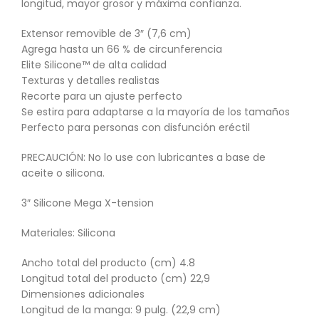
longitud, mayor grosor y máxima confianza.
Extensor removible de 3″ (7,6 cm)
Agrega hasta un 66 % de circunferencia
Elite Silicone™ de alta calidad
Texturas y detalles realistas
Recorte para un ajuste perfecto
Se estira para adaptarse a la mayoría de los tamaños
Perfecto para personas con disfunción eréctil
PRECAUCIÓN: No lo use con lubricantes a base de
aceite o silicona.
3″ Silicone Mega X-tension
Materiales: Silicona
Ancho total del producto (cm) 4.8
Longitud total del producto (cm) 22,9
Dimensiones adicionales
Longitud de la manga: 9 pulg. (22,9 cm)