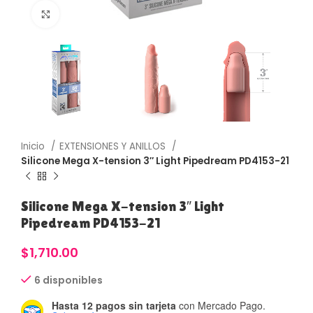
Haga Click para agrandar
Inicio
EXTENSIONES Y ANILLOS
Silicone Mega X-tension 3″ Light Pipedream PD4153-21
Silicone Mega X-tension 3″ Light
Pipedream PD4153-21
$
1,710.00
6 disponibles
Hasta 12 pagos sin tarjeta
con Mercado Pago.